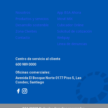
Nosotros
App BSA Ahora
Productos y servicios
Movil MIX
Desarrollo sostenible
Cubicador Online
Zona Clientes
Solicitud de cotización
Contacto
Webpay
Linea de denuncias
Centro de servicio al cliente
600 989 0000
Oficinas comerciales:
Avenida El Bosque Norte 0177 Piso 5, Las
Condes; Santiago