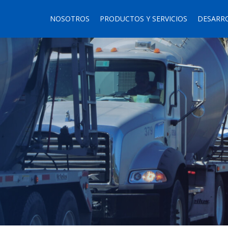
NOSOTROS
PRODUCTOS Y SERVICIOS
DESARR