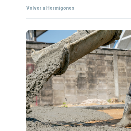
Volver a Hormigones