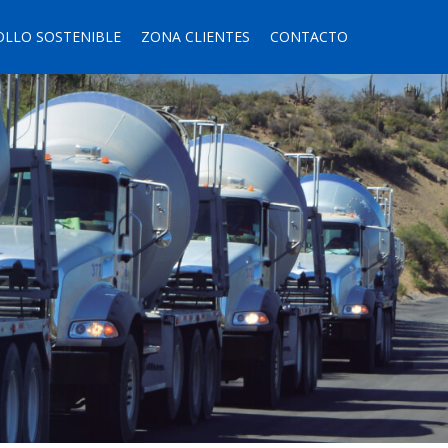
OLLO SOSTENIBLE
ZONA CLIENTES
CONTACTO