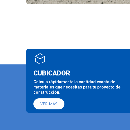
CUBICADOR
Calcula rápidamente la cantidad exacta de
materiales que necesitas para tu proyecto de
construcción.
VER MÁS