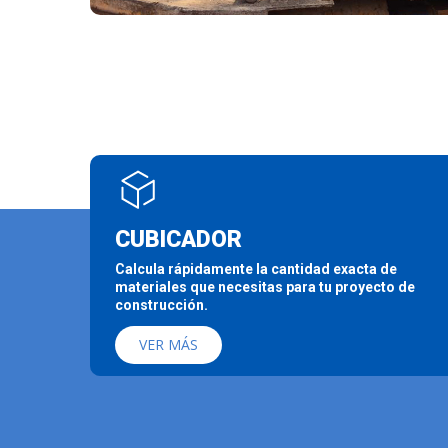
CUBICADOR
Calcula rápidamente la cantidad exacta de
materiales que necesitas para tu proyecto de
construcción.
VER MÁS