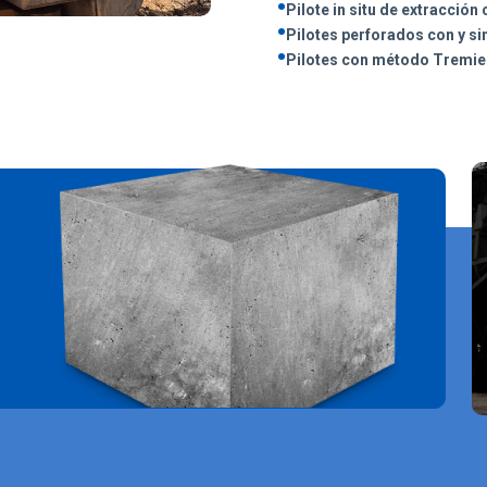
•
Pilote in situ de extracción
•
Pilotes perforados con y si
•
Pilotes con método Tremie