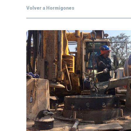
Volver a Hormigones