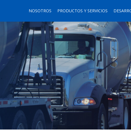
NOSOTROS
PRODUCTOS Y SERVICIOS
DESARR