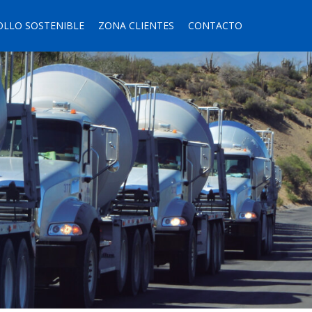
OLLO SOSTENIBLE
ZONA CLIENTES
CONTACTO