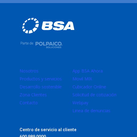
Nosotros
App BSA Ahora
Productos y servicios
Movil MIX
Desarrollo sostenible
Cubicador Online
Zona Clientes
Solicitud de cotización
Contacto
Webpay
Linea de denuncias
Centro de servicio al cliente
600 989 0000