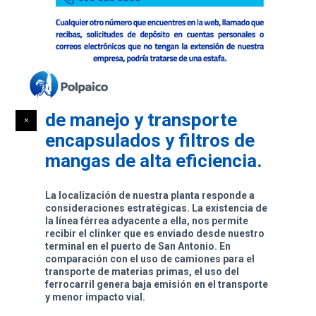
sistemas de
almacenamiento de
materias primas y
productos terminados en
silos, sistemas mecánicos
de manejo y transporte
encapsulados y filtros de
mangas de alta eficiencia.
La localización de nuestra planta responde a
consideraciones estratégicas. La existencia de
la línea férrea adyacente a ella, nos permite
recibir el clinker que es enviado desde nuestro
terminal en el puerto de San Antonio. En
comparación con el uso de camiones para el
transporte de materias primas, el uso del
ferrocarril genera baja emisión en el transporte
y menor impacto vial.