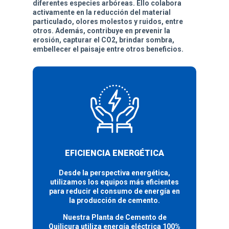
diferentes especies arbóreas. Ello colabora
activamente en la reducción del material
particulado, olores molestos y ruidos, entre
otros. Además, contribuye en prevenir la
erosión, capturar el CO2, brindar sombra,
embellecer el paisaje entre otros beneficios.
EFICIENCIA ENERGÉTICA
Desde la perspectiva energética,
utilizamos los equipos más eficientes
para reducir el consumo de energía en
la producción de cemento.
Nuestra Planta de Cemento de
Quilicura utiliza energía eléctrica 100%