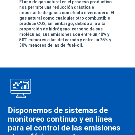
El uso de gas natural en el proceso productivo
nos permite una reducción drástica e
importante de gases con efecto invernadero. El
gas natural como cualquier otro combustible
produce CO2, sin embargo, debido a la alta
proporción de hidrógeno-carbono de sus
moléculas,
sus emisiones son entre un 40% y
50% menores
a las del carbón y entre un
25% y
30% menores de las del fuel-oil.
Disponemos de sistemas de
monitoreo continuo y en línea
para el control de las emisiones