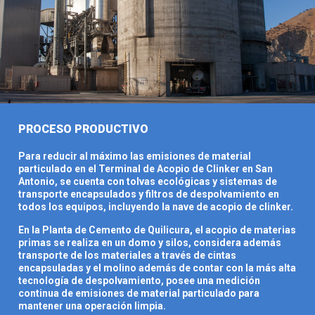
PROCESO PRODUCTIVO
Para reducir al máximo las emisiones de material
particulado en el Terminal de Acopio de Clinker en San
Antonio, se cuenta con tolvas ecológicas y sistemas de
transporte encapsulados y filtros de despolvamiento en
todos los equipos, incluyendo la nave de acopio de clinker.
En la Planta de Cemento de Quilicura, el acopio de materias
primas se realiza en un domo y silos, considera además
transporte de los materiales a través de cintas
encapsuladas y el molino además de contar con la más alta
tecnología de despolvamiento, posee una medición
continua de emisiones de material particulado para
mantener una operación limpia.