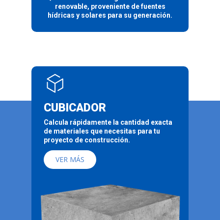
renovable, proveniente de fuentes
hídricas y solares para su generación.
CUBICADOR
Calcula rápidamente la cantidad exacta
de materiales que necesitas para tu
proyecto de construcción.
VER MÁS