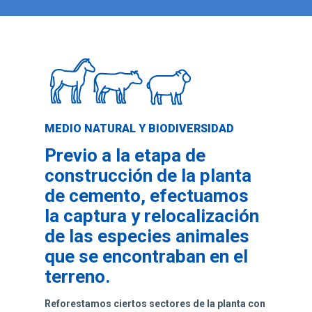
MEDIO NATURAL Y BIODIVERSIDAD
Previo a la etapa de
construcción de la planta
de cemento, efectuamos
la captura y relocalización
de las especies animales
que se encontraban en el
terreno.
Reforestamos ciertos sectores de la planta con