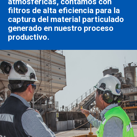
atmosféricas, contamos con
filtros de alta eficiencia para la
captura del material particulado
generado en nuestro proceso
productivo.